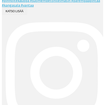
KATSO LISÄÄ