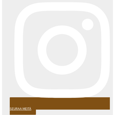
SEURAA MEITÄ