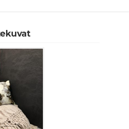
ekuvat