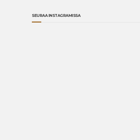
SEURAA INSTAGRAMISSA