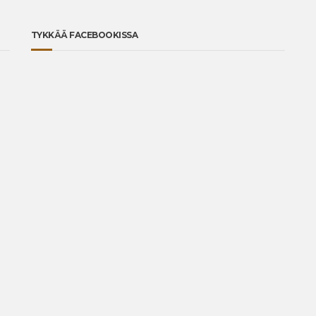
TYKKÄÄ FACEBOOKISSA