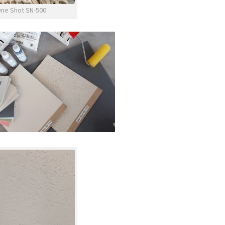
ne Shot SN-500