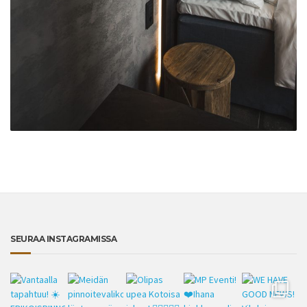
SEURAA INSTAGRAMISSA