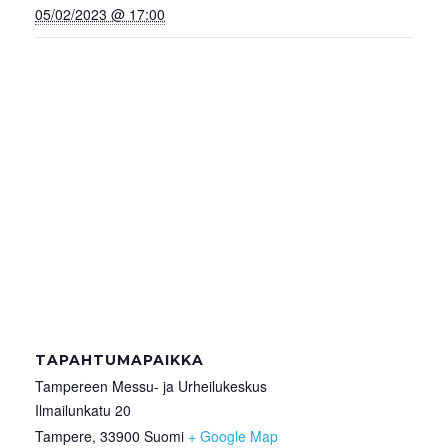
05/02/2023 @ 17:00
TAPAHTUMAPAIKKA
Tampereen Messu- ja Urheilukeskus
Ilmailunkatu 20
Tampere
,
33900
Suomi
+ Google Map