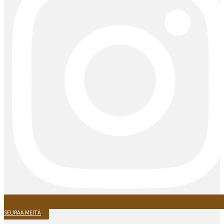
SEURAA MEITÄ