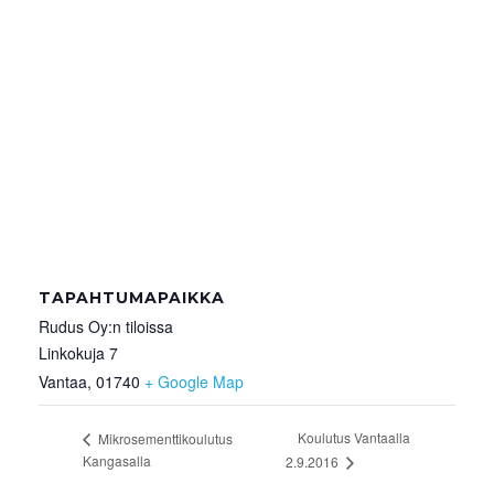
TAPAHTUMAPAIKKA
Rudus Oy:n tiloissa
Linkokuja 7
Vantaa
,
01740
+ Google Map
Koulutus Vantaalla
Mikrosementtikoulutus
Kangasalla
2.9.2016