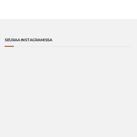
SEURAA INSTAGRAMISSA