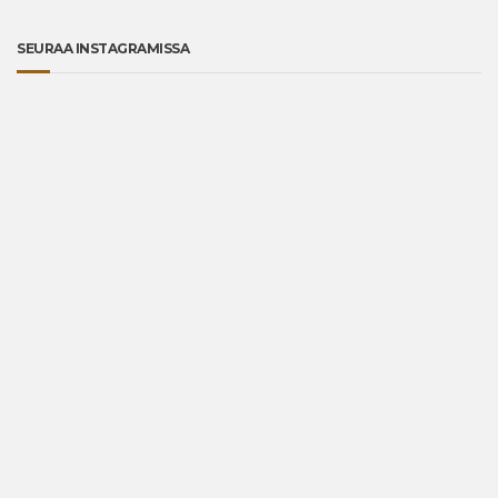
SEURAA INSTAGRAMISSA