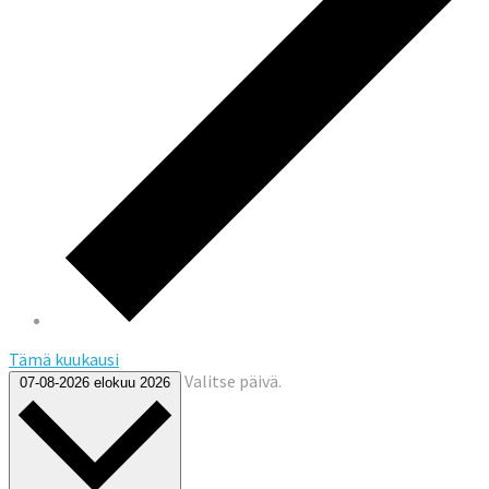
Tämä kuukausi
Valitse päivä.
07-08-2026
elokuu 2026