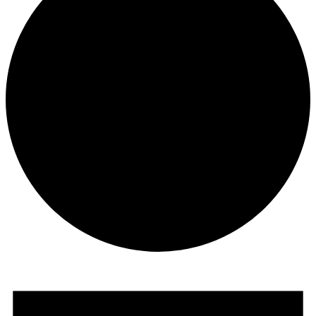
Tapahtumat