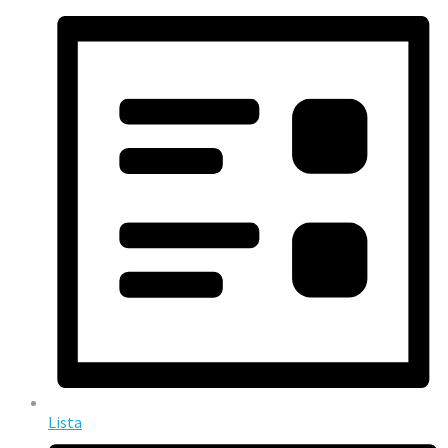
Lista