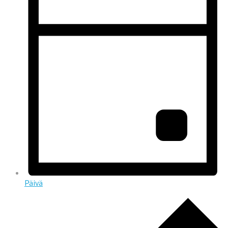
Päivä