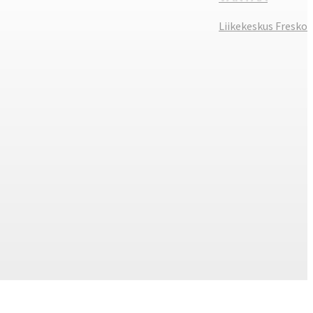
Liikekeskus Fresko