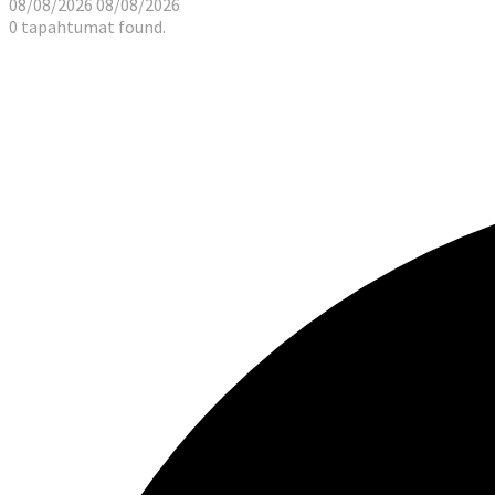
08/08/2026
08/08/2026
0 tapahtumat found.