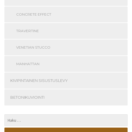
CONCRETE EFFECT
TRAVERTINE
VENETIAN STUCCO
MANHATTAN
KIVIPINTAINEN SISUSTUSLEVY
BETONIKUVIOINTI