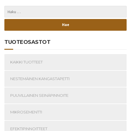
TUOTEOSASTOT
KAIKKI TUOTTEET
NESTEMÄINEN KANGASTAPETTI
PUUVILLAINEN SEINÄPINNOITE
MIKROSEMENTTI
EFEKTIPINNOITTEET