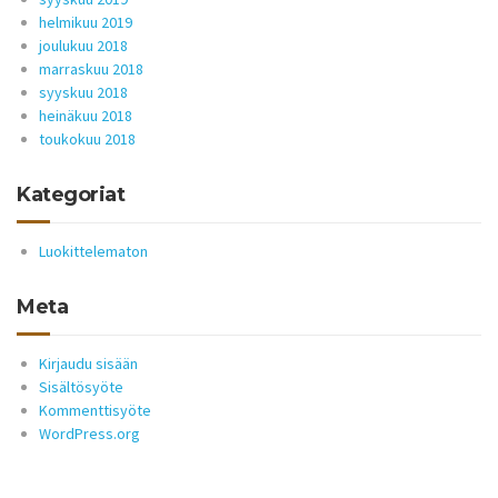
helmikuu 2019
joulukuu 2018
marraskuu 2018
syyskuu 2018
heinäkuu 2018
toukokuu 2018
Kategoriat
Luokittelematon
Meta
Kirjaudu sisään
Sisältösyöte
Kommenttisyöte
WordPress.org