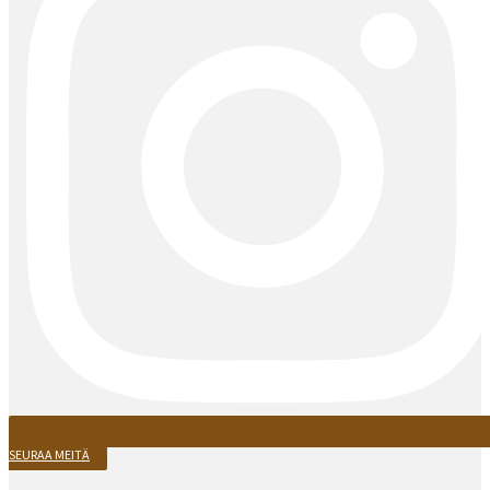
SEURAA MEITÄ