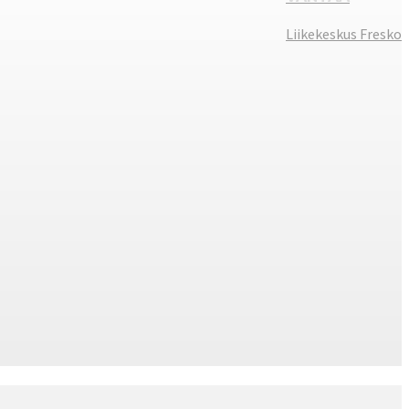
Liikekeskus Fresko