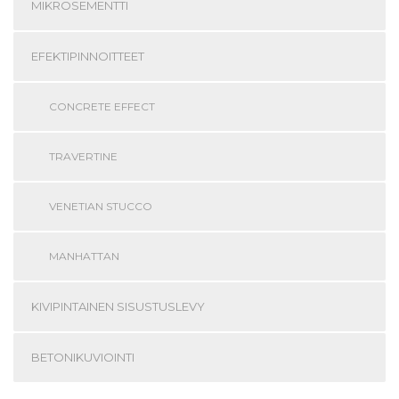
MIKROSEMENTTI
EFEKTIPINNOITTEET
CONCRETE EFFECT
TRAVERTINE
VENETIAN STUCCO
MANHATTAN
KIVIPINTAINEN SISUSTUSLEVY
BETONIKUVIOINTI