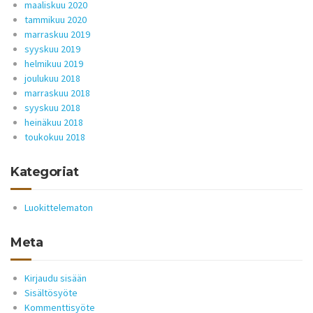
maaliskuu 2020
tammikuu 2020
marraskuu 2019
syyskuu 2019
helmikuu 2019
joulukuu 2018
marraskuu 2018
syyskuu 2018
heinäkuu 2018
toukokuu 2018
Kategoriat
Luokittelematon
Meta
Kirjaudu sisään
Sisältösyöte
Kommenttisyöte