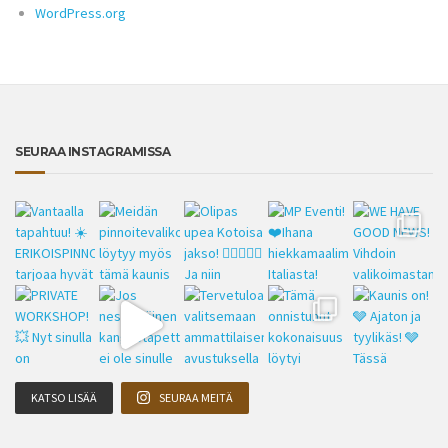
WordPress.org
SEURAA INSTAGRAMISSA
KATSO LISÄÄ
SEURAA MEITÄ