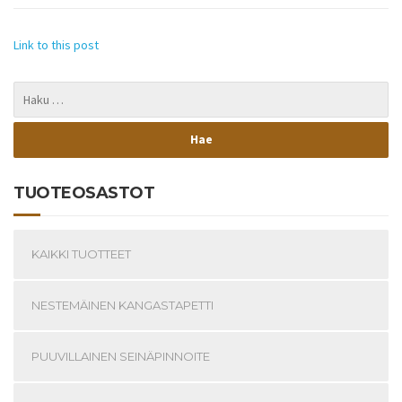
Link to this post
TUOTEOSASTOT
KAIKKI TUOTTEET
NESTEMÄINEN KANGASTAPETTI
PUUVILLAINEN SEINÄPINNOITE