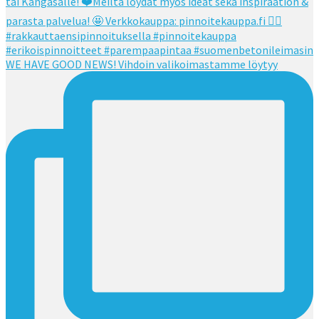
WE HAVE GOOD NEWS! Vihdoin valikoimastamme löytyy