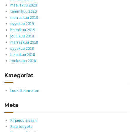
maaliskuu 2020
tammikuu 2020
marraskuu 2019
syyskuu 2019
helmikuu 2019
joulukuu 2018
marraskuu 2018
syyskuu 2018
heinäkuu 2018
toukokuu 2018
Kategoriat
Luokittelematon
Meta
Kirjaudu sisään
Sisältösyöte