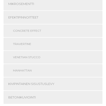
MIKROSEMENTTI
EFEKTIPINNOITTEET
CONCRETE EFFECT
TRAVERTINE
VENETIAN STUCCO
MANHATTAN
KIVIPINTAINEN SISUSTUSLEVY
BETONIKUVIOINTI