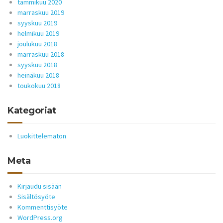
tammikuu 2020
marraskuu 2019
syyskuu 2019
helmikuu 2019
joulukuu 2018
marraskuu 2018
syyskuu 2018
heinäkuu 2018
toukokuu 2018
Kategoriat
Luokittelematon
Meta
Kirjaudu sisään
Sisältösyöte
Kommenttisyöte
WordPress.org