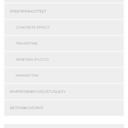
EFEKTIPINNOITTEET
CONCRETE EFFECT
TRAVERTINE
VENETIAN STUCCO
MANHATTAN
KIVIPINTAINEN SISUSTUSLEVY
BETONIKUVIOINTI