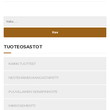
TUOTEOSASTOT
KAIKKI TUOTTEET
NESTEMÄINEN KANGASTAPETTI
PUUVILLAINEN SEINÄPINNOITE
MIKROSEMENTTI