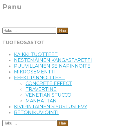
Panu
Haku:
TUOTEOSASTOT
KAIKKI TUOTTEET
NESTEMÄINEN KANGASTAPETTI
PUUVILLAINEN SEINÄPINNOITE
MIKROSEMENTTI
EFEKTIPINNOITTEET
CONCRETE EFFECT
TRAVERTINE
VENETIAN STUCCO
MANHATTAN
KIVIPINTAINEN SISUSTUSLEVY
BETONIKUVIOINTI
Haku: