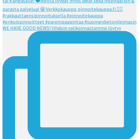
WE HAVE GOOD NEWS! Vihdoin valikoimastamme löytyy