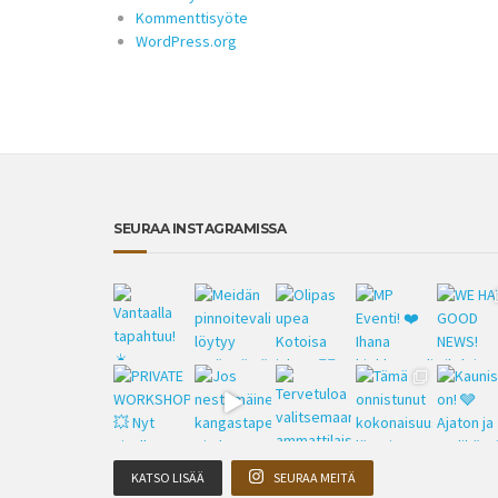
Kommenttisyöte
WordPress.org
SEURAA INSTAGRAMISSA
KATSO LISÄÄ
SEURAA MEITÄ