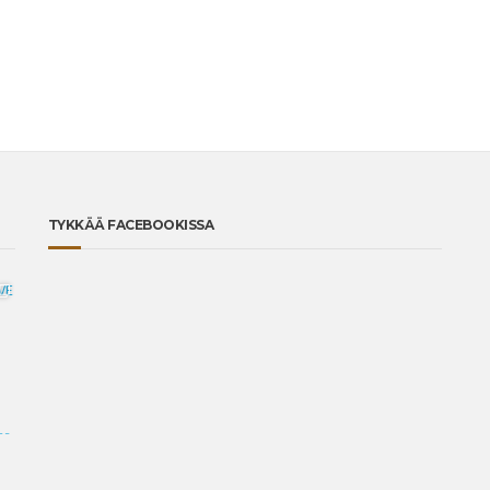
TYKKÄÄ FACEBOOKISSA