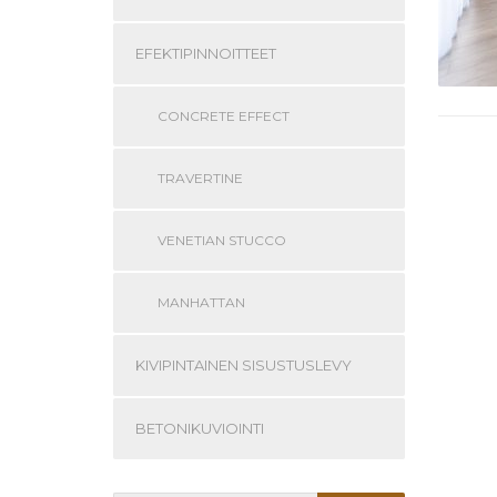
EFEKTIPINNOITTEET
CONCRETE EFFECT
TRAVERTINE
VENETIAN STUCCO
MANHATTAN
KIVIPINTAINEN SISUSTUSLEVY
BETONIKUVIOINTI