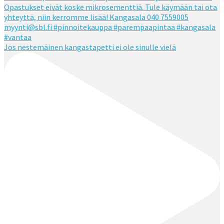
Jos nestemäinen kangastapetti ei ole sinulle vielä