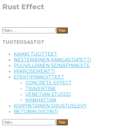
Rust Effect
Haku:
TUOTEOSASTOT
KAIKKI TUOTTEET
NESTEMÄINEN KANGASTAPETTI
PUUVILLAINEN SEINÄPINNOITE
MIKROSEMENTTI
EFEKTIPINNOITTEET
CONCRETE EFFECT
TRAVERTINE
VENETIAN STUCCO
MANHATTAN
KIVIPINTAINEN SISUSTUSLEVY
BETONIKUVIOINTI
Haku: