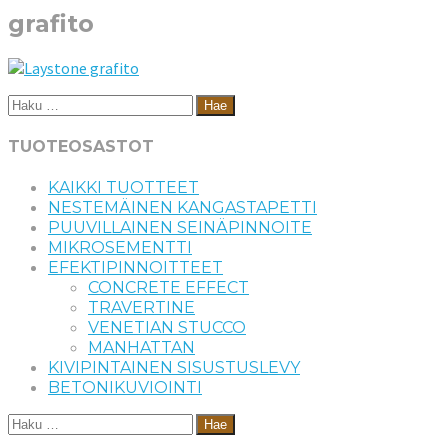
grafito
Haku:
TUOTEOSASTOT
KAIKKI TUOTTEET
NESTEMÄINEN KANGASTAPETTI
PUUVILLAINEN SEINÄPINNOITE
MIKROSEMENTTI
EFEKTIPINNOITTEET
CONCRETE EFFECT
TRAVERTINE
VENETIAN STUCCO
MANHATTAN
KIVIPINTAINEN SISUSTUSLEVY
BETONIKUVIOINTI
Haku: