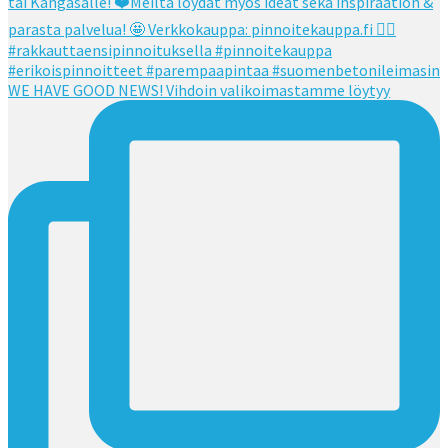
WE HAVE GOOD NEWS! Vihdoin valikoimastamme löytyy