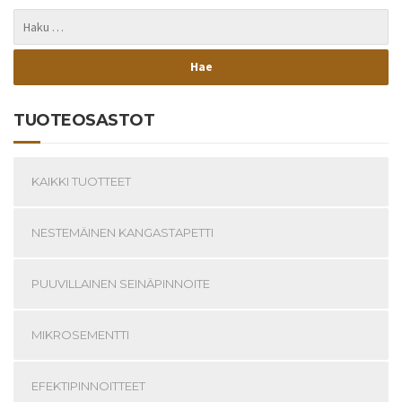
TUOTEOSASTOT
KAIKKI TUOTTEET
NESTEMÄINEN KANGASTAPETTI
PUUVILLAINEN SEINÄPINNOITE
MIKROSEMENTTI
EFEKTIPINNOITTEET