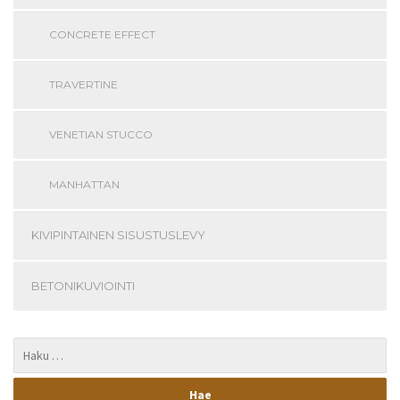
CONCRETE EFFECT
TRAVERTINE
VENETIAN STUCCO
MANHATTAN
KIVIPINTAINEN SISUSTUSLEVY
BETONIKUVIOINTI