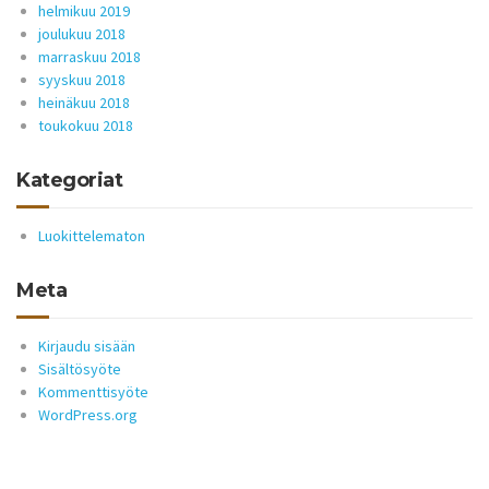
helmikuu 2019
joulukuu 2018
marraskuu 2018
syyskuu 2018
heinäkuu 2018
toukokuu 2018
Kategoriat
Luokittelematon
Meta
Kirjaudu sisään
Sisältösyöte
Kommenttisyöte
WordPress.org