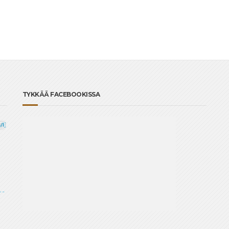
TYKKÄÄ FACEBOOKISSA