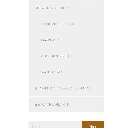
EFEKTIPINNOITTEET
CONCRETE EFFECT
TRAVERTINE
VENETIAN STUCCO
MANHATTAN
KIVIPINTAINEN SISUSTUSLEVY
BETONIKUVIOINTI