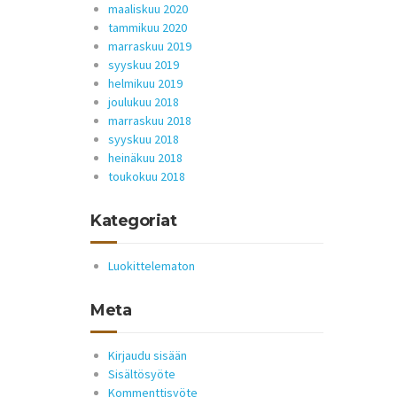
maaliskuu 2020
tammikuu 2020
marraskuu 2019
syyskuu 2019
helmikuu 2019
joulukuu 2018
marraskuu 2018
syyskuu 2018
heinäkuu 2018
toukokuu 2018
Kategoriat
Luokittelematon
Meta
Kirjaudu sisään
Sisältösyöte
Kommenttisyöte