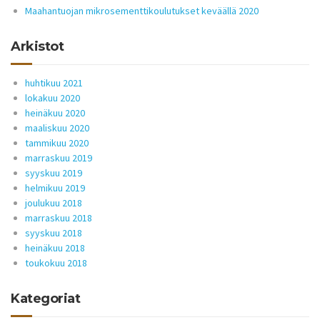
Maahantuojan mikrosementtikoulutukset keväällä 2020
Arkistot
huhtikuu 2021
lokakuu 2020
heinäkuu 2020
maaliskuu 2020
tammikuu 2020
marraskuu 2019
syyskuu 2019
helmikuu 2019
joulukuu 2018
marraskuu 2018
syyskuu 2018
heinäkuu 2018
toukokuu 2018
Kategoriat