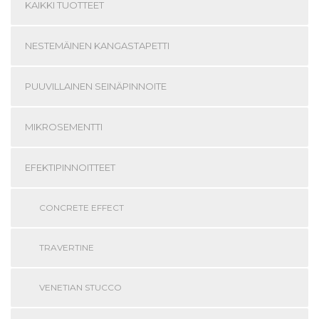
KAIKKI TUOTTEET
NESTEMÄINEN KANGASTAPETTI
PUUVILLAINEN SEINÄPINNOITE
MIKROSEMENTTI
EFEKTIPINNOITTEET
CONCRETE EFFECT
TRAVERTINE
VENETIAN STUCCO