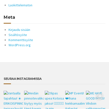
Luokittelematon
Meta
Kirjaudu sisään
Sisältösyöte
Kommenttisyöte
WordPress.org
SEURAA INSTAGRAMISSA