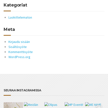
Kategoriat
Luokittelematon
Meta
Kirjaudu sisään
Sisältösyöte
Kommenttisyöte
WordPress.org
SEURAA INSTAGRAMISSA