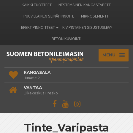
KAIKKI TUOTTEET
NESTEMÄINEN KANGASTAPETTI
PUUVILLAINEN SEINÄPINNOITE
MIKROSEMENTTI
EFEKTIPINNOITTEET
KIVIPINTAINEN SISUSTUSLEVY
BETONIKUVIOINTI
MENU
KANGASALA
Junatie 2
VANTAA
Liikekeskus Fresko
Tinte_Varipasta