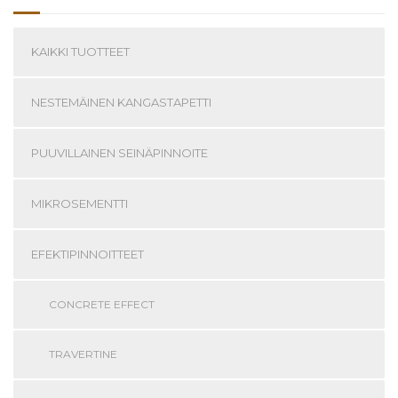
KAIKKI TUOTTEET
NESTEMÄINEN KANGASTAPETTI
PUUVILLAINEN SEINÄPINNOITE
MIKROSEMENTTI
EFEKTIPINNOITTEET
CONCRETE EFFECT
TRAVERTINE