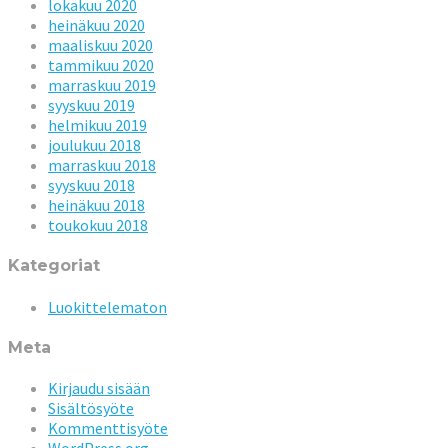
lokakuu 2020
heinäkuu 2020
maaliskuu 2020
tammikuu 2020
marraskuu 2019
syyskuu 2019
helmikuu 2019
joulukuu 2018
marraskuu 2018
syyskuu 2018
heinäkuu 2018
toukokuu 2018
Kategoriat
Luokittelematon
Meta
Kirjaudu sisään
Sisältösyöte
Kommenttisyöte